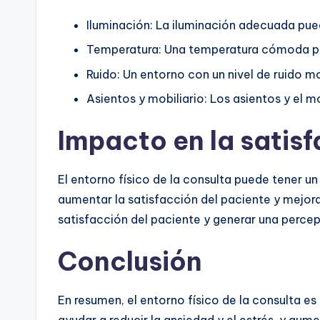
Iluminación: La iluminación adecuada pued
Temperatura: Una temperatura cómoda pued
Ruido: Un entorno con un nivel de ruido m
Asientos y mobiliario: Los asientos y el 
Impacto en la satis
El entorno físico de la consulta puede tener u
aumentar la satisfacción del paciente y mejora
satisfacción del paciente y generar una percep
Conclusión
En resumen, el entorno físico de la consulta 