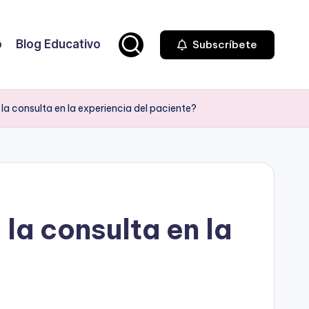
o
Blog Educativo
Subscríbete
 la consulta en la experiencia del paciente?
 la consulta en la