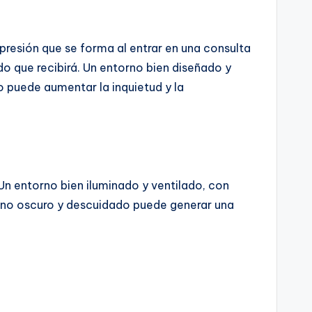
presión que se forma al entrar en una consulta
do que recibirá. Un entorno bien diseñado y
 puede aumentar la inquietud y la
 Un entorno bien iluminado y ventilado, con
orno oscuro y descuidado puede generar una