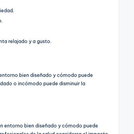
iedad.
o.
ta relajado y a gusto.
 Un entorno bien diseñado y cómodo puede
uidado o incómodo puede disminuir la
. Un entorno bien diseñado y cómodo puede