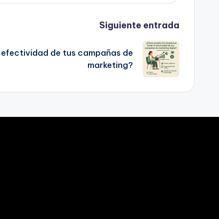
Siguiente entrada
 efectividad de tus campañas de
marketing?