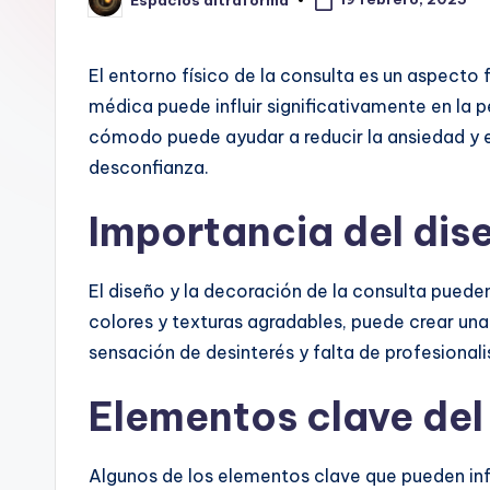
Publicado
por
El entorno físico de la consulta es un aspecto
médica puede influir significativamente en la p
cómodo puede ayudar a reducir la ansiedad y e
desconfianza.
Importancia del dis
El diseño y la decoración de la consulta pueden
colores y texturas agradables, puede crear un
sensación de desinterés y falta de profesional
Elementos clave del 
Algunos de los elementos clave que pueden infl