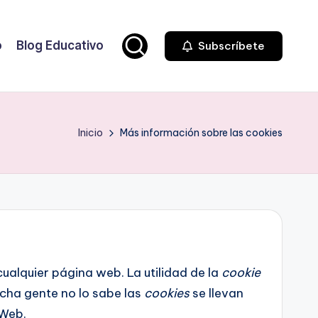
o
Blog Educativo
Subscríbete
Inicio
Más información sobre las cookies
alquier página web. La utilidad de la
cookie
cha gente no lo sabe las
cookies
se llevan
 Web.