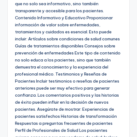
que no solo sea informativo, sino también
transparente y accesible para los pacientes.
Contenido Informativo y Educativo Proporcionar
información de valor sobre enfermedades,
tratamientos y cuidados es esencial. Esto puede
incluir: Artículos sobre condiciones de salud comunes
Guías de tratamientos disponibles Consejos sobre
prevención de enfermedades Este tipo de contenido
no solo educa a los pacientes, sino que también
demuestra el conocimiento y la experiencia del
profesional médico. Testimonios y Reseñas de
Pacientes Incluir testimonios o reseñas de pacientes
anteriores puede ser muy efectivo para generar
confianza. Los comentarios positivos y las historias
de éxito pueden influir en la decisión de nuevos
pacientes. Asegúrate de mostrar: Experiencias de
pacientes satisfechos Historias de transformación
Respuestas a preguntas frecuentes de pacientes
Perfil de Profesionales de Salud Los pacientes