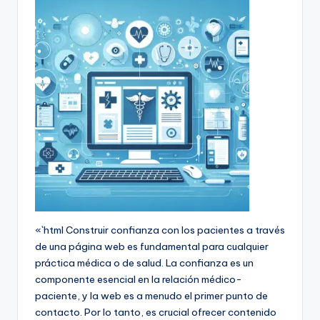
«`html Construir confianza con los pacientes a través
de una página web es fundamental para cualquier
práctica médica o de salud. La confianza es un
componente esencial en la relación médico-
paciente, y la web es a menudo el primer punto de
contacto. Por lo tanto, es crucial ofrecer contenido