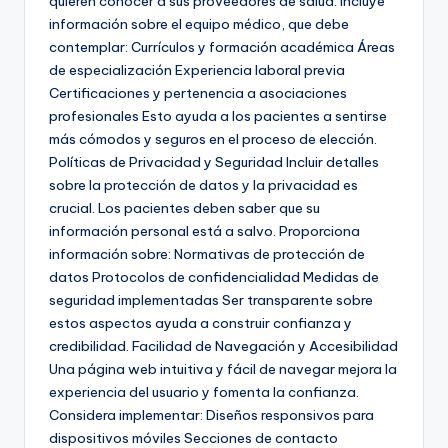
quieren conocer a sus proveedores de salud. Incluye
información sobre el equipo médico, que debe
contemplar: Currículos y formación académica Áreas
de especialización Experiencia laboral previa
Certificaciones y pertenencia a asociaciones
profesionales Esto ayuda a los pacientes a sentirse
más cómodos y seguros en el proceso de elección.
Políticas de Privacidad y Seguridad Incluir detalles
sobre la protección de datos y la privacidad es
crucial. Los pacientes deben saber que su
información personal está a salvo. Proporciona
información sobre: Normativas de protección de
datos Protocolos de confidencialidad Medidas de
seguridad implementadas Ser transparente sobre
estos aspectos ayuda a construir confianza y
credibilidad. Facilidad de Navegación y Accesibilidad
Una página web intuitiva y fácil de navegar mejora la
experiencia del usuario y fomenta la confianza.
Considera implementar: Diseños responsivos para
dispositivos móviles Secciones de contacto