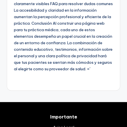
claramente visibles FAQ para resolver dudas comunes
La accesibilidad y claridad en la información
aumentan la percepción profesional y eficiente de la
práctica. Conclusión Al construir una página web
para tu práctica médica, cada uno de estos
elementos desempeña un papel crucial en la creación
de un entorno de confianza. La combinación de
contenido educativo, testimonios, información sobre
el personal y una clara política de privacidad hará
que tus pacientes se sientan más cómodos y seguros
al elegirte como su proveedor de salud. «`
Importante